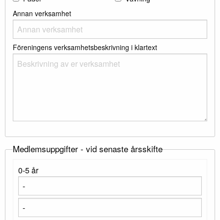
Annan verksamhet
Föreningens verksamhetsbeskrivning i klartext
Medlemsuppgifter - vid senaste årsskifte
0-5 år