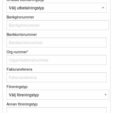
Bankgironummer
Bankkontonummer
Org.nummer*
Fakturareferens
Föreningstyp
Annan föreningstyp