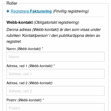
Roller
Registrera
Fakturering
(Frivillig registrering)
Webb-kontakt
(Obligatoriskt registrering)
Denna adress (Webb-kontakt) är den som visas under
rubriken 'Kontaktperson' i den publika/öppna delen av
registret.
Namn
(Webb-kontakt)
*
Adress, rad 1
(Webb-kontakt)
*
Adress, rad 2
(Webb-kontakt)
Postnr
(Webb-kontakt)
*