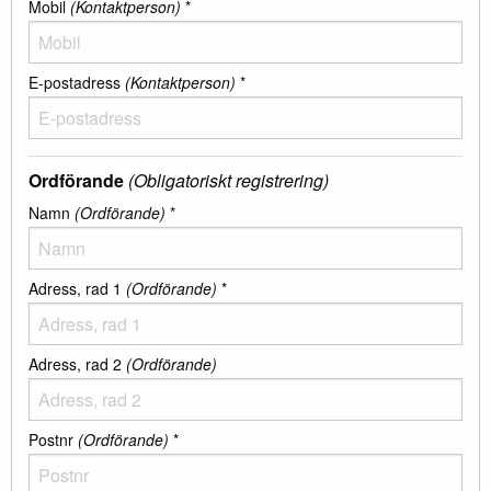
Mobil
(Kontaktperson)
*
E-postadress
(Kontaktperson)
*
Ordförande
(Obligatoriskt registrering)
Namn
(Ordförande)
*
Adress, rad 1
(Ordförande)
*
Adress, rad 2
(Ordförande)
Postnr
(Ordförande)
*