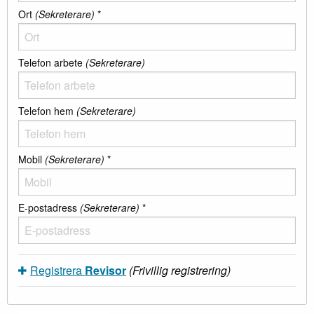
Ort
(Sekreterare)
*
Telefon arbete
(Sekreterare)
Telefon hem
(Sekreterare)
Mobil
(Sekreterare)
*
E-postadress
(Sekreterare)
*
Registrera
Revisor
(Frivillig registrering)