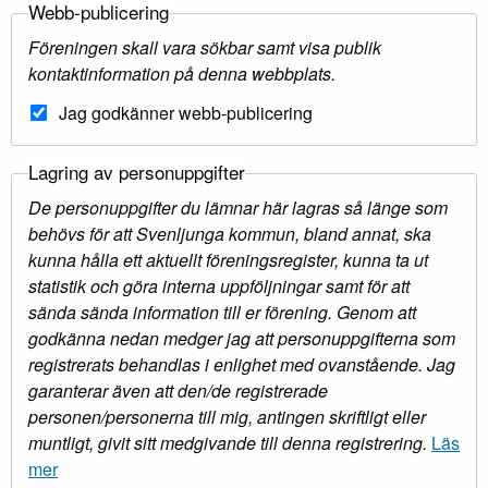
Webb-publicering
Föreningen skall vara sökbar samt visa publik
kontaktinformation på denna webbplats.
Jag godkänner webb-publicering
Lagring av personuppgifter
De personuppgifter du lämnar här lagras så länge som
behövs för att Svenljunga kommun, bland annat, ska
kunna hålla ett aktuellt föreningsregister, kunna ta ut
statistik och göra interna uppföljningar samt för att
sända sända information till er förening. Genom att
godkänna nedan medger jag att personuppgifterna som
registrerats behandlas i enlighet med ovanstående. Jag
garanterar även att den/de registrerade
personen/personerna till mig, antingen skriftligt eller
muntligt, givit sitt medgivande till denna registrering.
Läs
mer