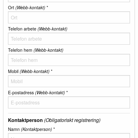
Ort
(Webb-kontakt)
*
Telefon arbete
(Webb-kontakt)
Telefon hem
(Webb-kontakt)
Mobil
(Webb-kontakt)
*
E-postadress
(Webb-kontakt)
*
Kontaktperson
(Obligatoriskt registrering)
Namn
(Kontaktperson)
*