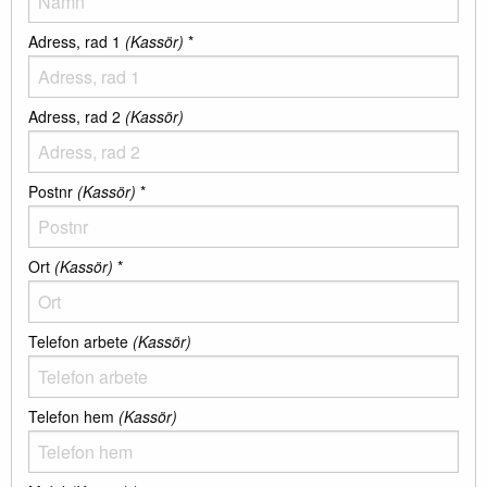
Adress, rad 1
(Kassör)
*
Adress, rad 2
(Kassör)
Postnr
(Kassör)
*
Ort
(Kassör)
*
Telefon arbete
(Kassör)
Telefon hem
(Kassör)