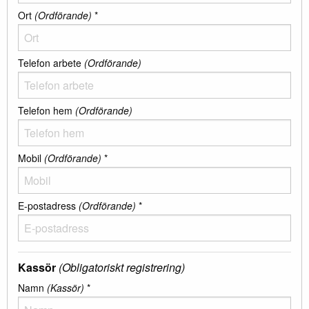
Ort
(Ordförande)
*
Telefon arbete
(Ordförande)
Telefon hem
(Ordförande)
Mobil
(Ordförande)
*
E-postadress
(Ordförande)
*
Kassör
(Obligatoriskt registrering)
Namn
(Kassör)
*