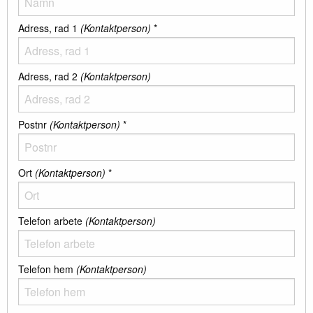
Adress, rad 1
(Kontaktperson)
*
Adress, rad 2
(Kontaktperson)
Postnr
(Kontaktperson)
*
Ort
(Kontaktperson)
*
Telefon arbete
(Kontaktperson)
Telefon hem
(Kontaktperson)