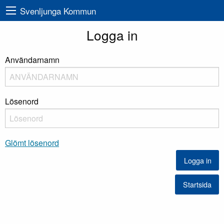
Svenljunga Kommun
Logga in
Användarnamn
Lösenord
Glömt lösenord