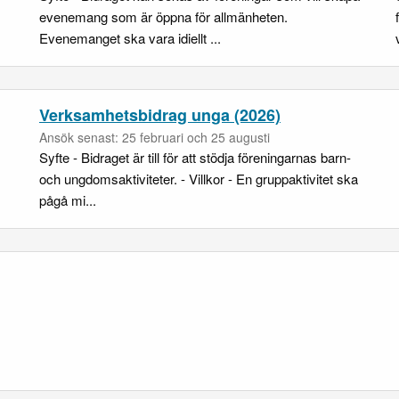
evenemang som är öppna för allmänheten.
Evenemanget ska vara idiellt ...
Verksamhetsbidrag unga (2026)
Ansök senast: 25 februari och 25 augusti
Syfte - Bidraget är till för att stödja föreningarnas barn-
och ungdomsaktiviteter. - Villkor - En gruppaktivitet ska
pågå mi...