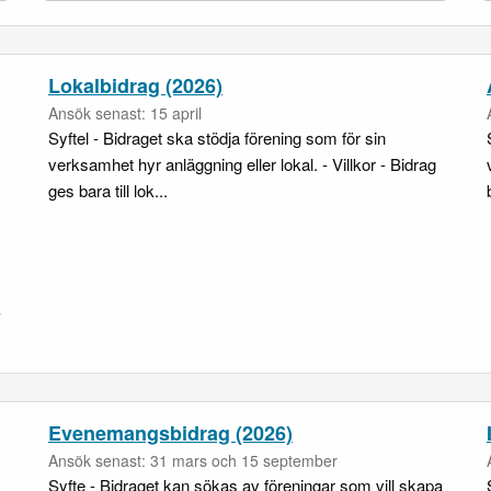
Lokalbidrag (2026)
Ansök senast: 15 april
Syftel - Bidraget ska stödja förening som för sin
verksamhet hyr anläggning eller lokal. - Villkor - Bidrag
ges bara till lok...
-
Evenemangsbidrag (2026)
Ansök senast: 31 mars och 15 september
Syfte - Bidraget kan sökas av föreningar som vill skapa