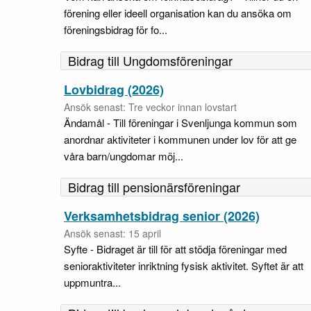
förening eller ideell organisation kan du ansöka om
föreningsbidrag för fo...
Bidrag till Ungdomsföreningar
Lovbidrag (2026)
Ansök senast: Tre veckor innan lovstart
Ändamål - Till föreningar i Svenljunga kommun som
anordnar aktiviteter i kommunen under lov för att ge
våra barn/ungdomar möj...
Bidrag till pensionärsföreningar
Verksamhetsbidrag senior (2026)
Ansök senast: 15 april
Syfte - Bidraget är till för att stödja föreningar med
senioraktiviteter inriktning fysisk aktivitet. Syftet är att
uppmuntra...