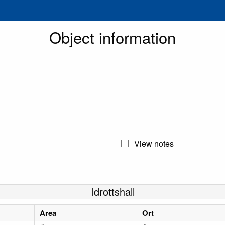
Object information
View notes
Idrottshall
Area
Ort