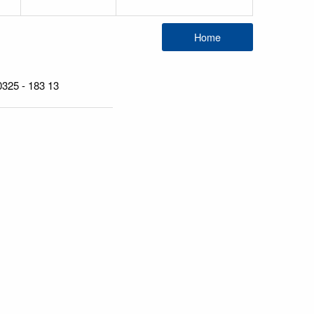
 0325 - 183 13