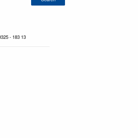
 0325 - 183 13