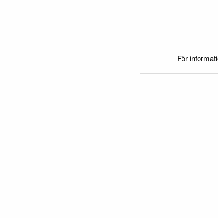
För informat